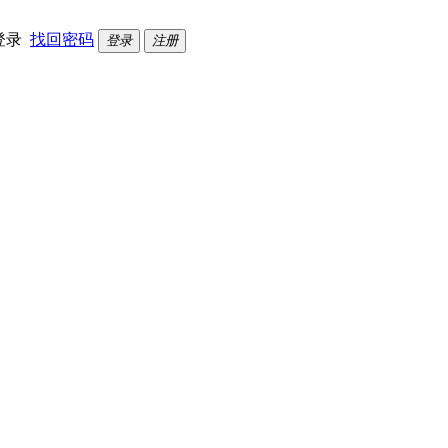
登录
找回密码
登录
注册